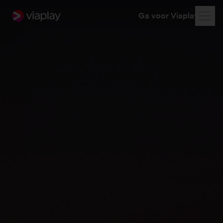
Ga voor Viaplay