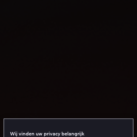
Wij vinden uw privacy belangrijk