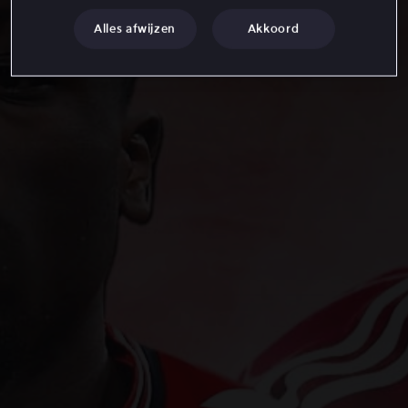
Alles afwijzen
Akkoord