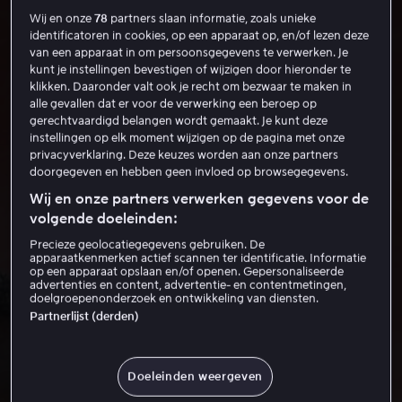
Wij en onze
78
partners slaan informatie, zoals unieke
identificatoren in cookies, op een apparaat op, en/of lezen deze
van een apparaat in om persoonsgegevens te verwerken. Je
kunt je instellingen bevestigen of wijzigen door hieronder te
klikken. Daaronder valt ook je recht om bezwaar te maken in
alle gevallen dat er voor de verwerking een beroep op
gerechtvaardigd belangen wordt gemaakt. Je kunt deze
instellingen op elk moment wijzigen op de pagina met onze
privacyverklaring. Deze keuzes worden aan onze partners
doorgegeven en hebben geen invloed op browsegegevens.
Wij en onze partners verwerken gegevens voor de
volgende doeleinden:
Precieze geolocatiegegevens gebruiken. De
apparaatkenmerken actief scannen ter identificatie. Informatie
op een apparaat opslaan en/of openen. Gepersonaliseerde
advertenties en content, advertentie- en contentmetingen,
doelgroepenonderzoek en ontwikkeling van diensten.
Partnerlijst (derden)
Doeleinden weergeven