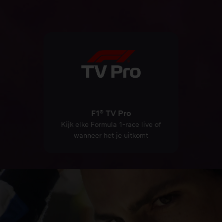
F1® TV Pro
Kijk elke Formula 1-race live of
wanneer het je uitkomt