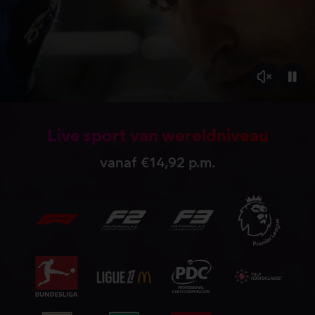
Live sport van wereldniveau
vanaf €14,92 p.m.