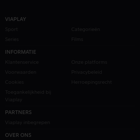
VIAPLAY
Sport
Categorieën
Series
Films
INFORMATIE
Klantenservice
Onze platforms
Voorwaarden
Privacybeleid
Cookies
Herroepingsrecht
Toegankelijkheid bij
Viaplay
PARTNERS
Viaplay inbegrepen
OVER ONS