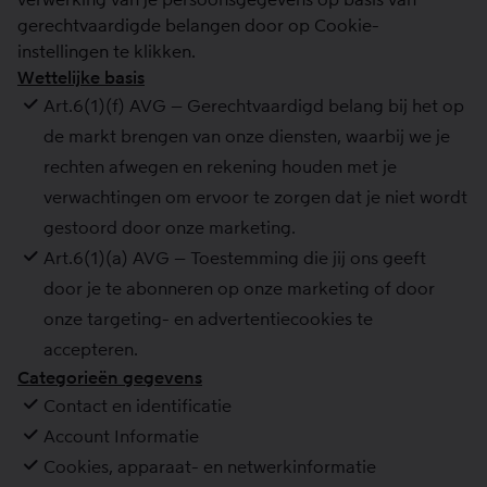
gerechtvaardigde belangen door op Cookie-
instellingen te klikken.
Wettelijke basis
Art.6(1)(f) AVG – Gerechtvaardigd belang bij het op
de markt brengen van onze diensten, waarbij we je
rechten afwegen en rekening houden met je
verwachtingen om ervoor te zorgen dat je niet wordt
gestoord door onze marketing.
Art.6(1)(a) AVG – Toestemming die jij ons geeft
door je te abonneren op onze marketing of door
onze targeting- en advertentiecookies te
accepteren.
Categorieën gegevens
Contact en identificatie
Account Informatie
Cookies, apparaat- en netwerkinformatie