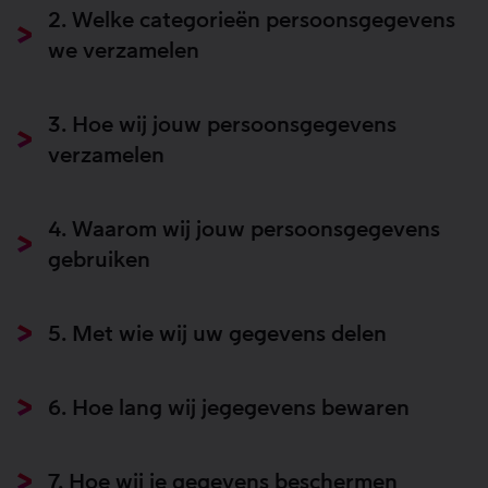
2. Welke categorieën persoonsgegevens
we verzamelen
3. Hoe wij jouw persoonsgegevens
verzamelen
4. Waarom wij jouw persoonsgegevens
gebruiken
5. Met wie wij uw gegevens delen
6. Hoe lang wij jegegevens bewaren
7. Hoe wij je gegevens beschermen