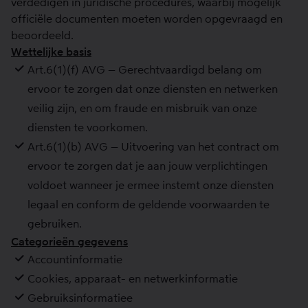
verdedigen in juridische procedures, waarbij mogelijk
officiële documenten moeten worden opgevraagd en
beoordeeld.
Wettelijke basis
Art.6(1)(f) AVG – Gerechtvaardigd belang om
ervoor te zorgen dat onze diensten en netwerken
veilig zijn, en om fraude en misbruik van onze
diensten te voorkomen.
Art.6(1)(b) AVG – Uitvoering van het contract om
ervoor te zorgen dat je aan jouw verplichtingen
voldoet wanneer je ermee instemt onze diensten
legaal en conform de geldende voorwaarden te
gebruiken.
Categorieën gegevens
Accountinformatie
Cookies, apparaat- en netwerkinformatie
Gebruiksinformatiee