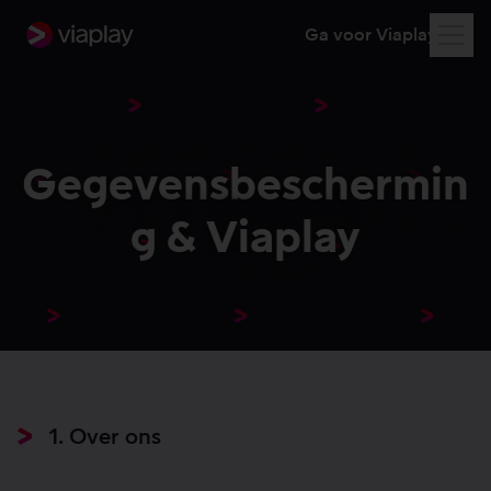
Ga voor Viaplay
Gegevensbeschermin
g & Viaplay
1. Over ons