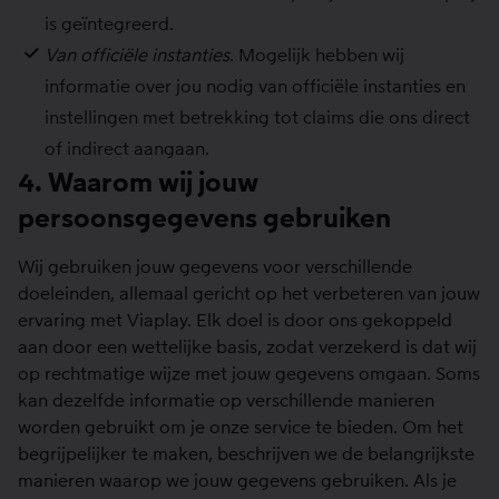
is geïntegreerd.
Van officiële instanties
. Mogelijk hebben wij
informatie over jou nodig van officiële instanties en
instellingen met betrekking tot claims die ons direct
of indirect aangaan.
4. Waarom wij jouw
persoonsgegevens gebruiken
Wij gebruiken jouw gegevens voor verschillende
doeleinden, allemaal gericht op het verbeteren van jouw
ervaring met Viaplay. Elk doel is door ons gekoppeld
aan door een wettelijke basis, zodat verzekerd is dat wij
op rechtmatige wijze met jouw gegevens omgaan. Soms
kan dezelfde informatie op verschillende manieren
worden gebruikt om je onze service te bieden. Om het
begrijpelijker te maken, beschrijven we de belangrijkste
manieren waarop we jouw gegevens gebruiken. Als je