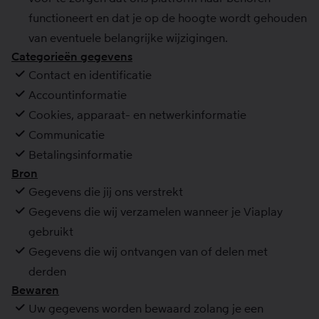
functioneert en dat je op de hoogte wordt gehouden
van eventuele belangrijke wijzigingen.
Categorieën gegevens
Contact en identificatie
Accountinformatie
Cookies, apparaat- en netwerkinformatie
Communicatie
Betalingsinformatie
Bron
Gegevens die jij ons verstrekt
Gegevens die wij verzamelen wanneer je Viaplay
gebruikt
Gegevens die wij ontvangen van of delen met
derden
Bewaren
Uw gegevens worden bewaard zolang je een