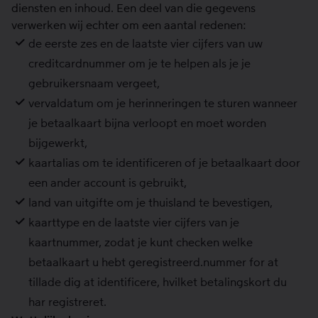
diensten en inhoud. Een deel van die gegevens
verwerken wij echter om een aantal redenen:
de eerste zes en de laatste vier cijfers van uw
creditcardnummer om je te helpen als je je
gebruikersnaam vergeet,
vervaldatum om je herinneringen te sturen wanneer
je betaalkaart bijna verloopt en moet worden
bijgewerkt,
kaartalias om te identificeren of je betaalkaart door
een ander account is gebruikt,
land van uitgifte om je thuisland te bevestigen,
kaarttype en de laatste vier cijfers van je
kaartnummer, zodat je kunt checken welke
betaalkaart u hebt geregistreerd.nummer for at
tillade dig at identificere, hvilket betalingskort du
har registreret.