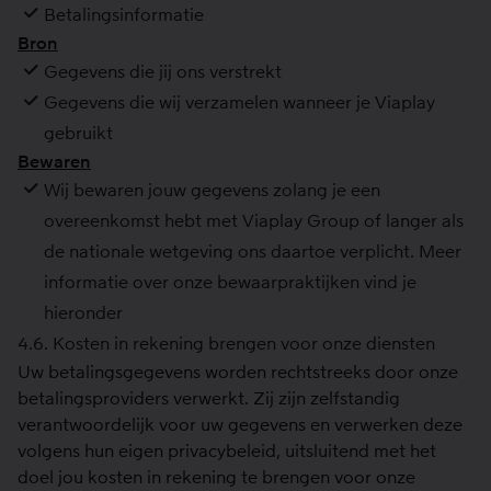
Betalingsinformatie
Bron
Gegevens die jij ons verstrekt
Gegevens die wij verzamelen wanneer je Viaplay
gebruikt
Bewaren
Wij bewaren jouw gegevens zolang je een
overeenkomst hebt met Viaplay Group of langer als
de nationale wetgeving ons daartoe verplicht. Meer
informatie over onze bewaarpraktijken vind je
hieronder
4.6. Kosten in rekening brengen voor onze diensten
Uw betalingsgegevens worden rechtstreeks door onze
betalingsproviders verwerkt. Zij zijn zelfstandig
verantwoordelijk voor uw gegevens en verwerken deze
volgens hun eigen privacybeleid, uitsluitend met het
doel jou kosten in rekening te brengen voor onze