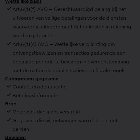
Wettelijke basis
Art.6(1)(f) AVG – Gerechtvaardigd belang bij het
uitvoeren van veilige betalingen voor de diensten
waarvoor je akkoord gaat dat er kosten in rekening
worden gebracht.
Art.6(1)(c) AVG – Wettelijke verplichting om
ontvangstbewijzen en transacties gedurende een
bepaalde periode te bewaren in overeenstemming
met de nationale adminstratieve en fiscale regels.
Categorieën gegevens
Contact en identificatie
Betalingsinformatie
Bron
Gegevens die jij ons verstrekt
Gegevens die wij ontvangen van of delen met
derden
Bewaren