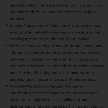
gegevens delen met andere bedrijven in onze Groep
om onze bedrijfs- en marketingdoelen te helpen
bereiken.
Bij betalingsproviders
. Wanneer je voor onze dienst
en producten betaalt, delen wij jouw gegevens met
betalingsproviders om dit mogelijk te maken.
Met onze advertentiepartners
. Informatie over jouw
interesses, demografische gegevens en wat je hebt
bekeken of gedaan op websites of in apps, hoe je
met onze advertenties interactie hebt gehad, evenals
gehashte identificatiegegevens kunnen worden
gedeeld tussen ons en onze advertentiepartners.
Via zakelijke partnerschappen
. We kunnen
informatie delen of ontvangen om jou toegang te
geven tot Viaplay via onze zakelijke partners,
distributeurs of andere derde partijen waarin Viaplay