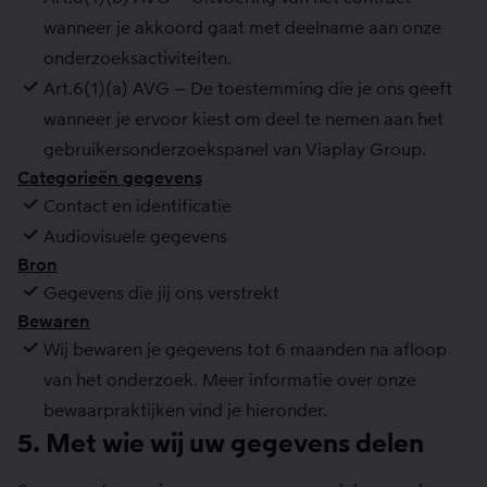
wanneer je akkoord gaat met deelname aan onze
onderzoeksactiviteiten.
Art.6(1)(a) AVG – De toestemming die je ons geeft
wanneer je ervoor kiest om deel te nemen aan het
gebruikersonderzoekspanel van Viaplay Group.
Categorieën gegevens
Contact en identificatie
Audiovisuele gegevens
Bron
Gegevens die jij ons verstrekt
Bewaren
Wij bewaren je gegevens tot 6 maanden na afloop
van het onderzoek. Meer informatie over onze
bewaarpraktijken vind je hieronder.
5. Met wie wij uw gegevens delen