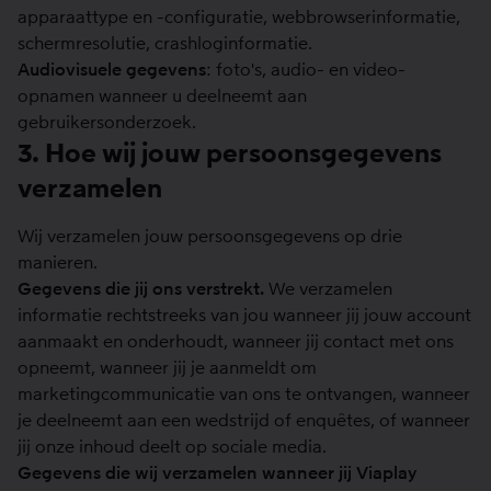
apparaattype en -configuratie, webbrowserinformatie,
schermresolutie, crashloginformatie.
Audiovisuele gegevens
: foto's, audio- en video-
opnamen wanneer u deelneemt aan
gebruikersonderzoek.
3. Hoe wij jouw persoonsgegevens
verzamelen
Wij verzamelen jouw persoonsgegevens op drie
manieren.
Gegevens die jij ons verstrekt.
We verzamelen
informatie rechtstreeks van jou wanneer jij jouw account
aanmaakt en onderhoudt, wanneer jij contact met ons
opneemt, wanneer jij je aanmeldt om
marketingcommunicatie van ons te ontvangen, wanneer
je deelneemt aan een wedstrijd of enquêtes, of wanneer
jij onze inhoud deelt op sociale media.
Gegevens die wij verzamelen wanneer jij Viaplay