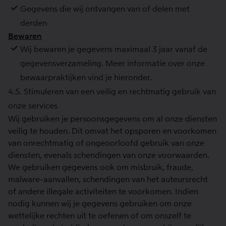
Gegevens die wij ontvangen van of delen met
derden
Bewaren
Wij bewaren je gegevens maximaal 3 jaar vanaf de
gegevensverzameling. Meer informatie over onze
bewaarpraktijken vind je hieronder.
4.5. Stimuleren van een veilig en rechtmatig gebruik van
onze services
Wij gebruiken je persoonsgegevens om al onze diensten
veilig te houden. Dit omvat het opsporen en voorkomen
van onrechtmatig of ongeoorloofd gebruik van onze
diensten, evenals schendingen van onze voorwaarden.
We gebruiken gegevens ook om misbruik, fraude,
malware-aanvallen, schendingen van het auteursrecht
of andere illegale activiteiten te voorkomen. Indien
nodig kunnen wij je gegevens gebruiken om onze
wettelijke rechten uit te oefenen of om onszelf te