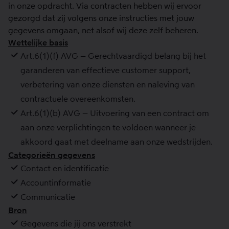
in onze opdracht. Via contracten hebben wij ervoor
gezorgd dat zij volgens onze instructies met jouw
gegevens omgaan, net alsof wij deze zelf beheren.
Wettelijke basis
Art.6(1)(f) AVG – Gerechtvaardigd belang bij het
garanderen van effectieve customer support,
verbetering van onze diensten en naleving van
contractuele overeenkomsten.
Art.6(1)(b) AVG – Uitvoering van een contract om
aan onze verplichtingen te voldoen wanneer je
akkoord gaat met deelname aan onze wedstrijden.
Categorieën gegevens
Contact en identificatie
Accountinformatie
Communicatie
Bron
Gegevens die jij ons verstrekt