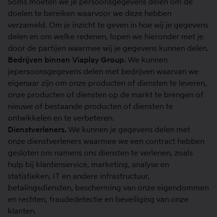
Soms moeten we je persoonsgegevens delen om de
doelen te bereiken waarvoor we deze hebben
verzameld. Om je inzicht te geven in hoe wij je gegevens
delen en om welke redenen, lopen we hieronder met je
door de partijen waarmee wij je gegevens kunnen delen.
Bedrijven binnen Viaplay Group.
We kunnen
jepersoonsgegevens delen met bedrijven waarvan we
eigenaar zijn om onze producten of diensten te leveren,
onze producten of diensten op de markt te brengen of
nieuwe of bestaande producten of diensten te
ontwikkelen en te verbeteren.
Dienstverleners.
We kunnen je gegevens delen met
onze dienstverleners waarmee we een contract hebben
gesloten om namens ons diensten te verlenen, zoals
hulp bij klantenservice, marketing, analyse en
statistieken, IT en andere infrastructuur,
betalingsdiensten, bescherming van onze eigendommen
en rechten, fraudedetectie en beveiliging van onze
klanten.