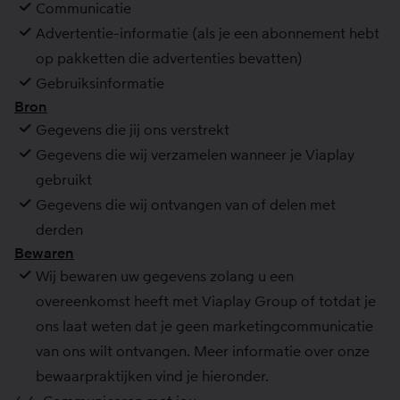
Communicatie
Advertentie-informatie (als je een abonnement hebt
op pakketten die advertenties bevatten)
Gebruiksinformatie
Bron
Gegevens die jij ons verstrekt
Gegevens die wij verzamelen wanneer je Viaplay
gebruikt
Gegevens die wij ontvangen van of delen met
derden
Bewaren
Wij bewaren uw gegevens zolang u een
overeenkomst heeft met Viaplay Group of totdat je
ons laat weten dat je geen marketingcommunicatie
van ons wilt ontvangen. Meer informatie over onze
bewaarpraktijken vind je hieronder.