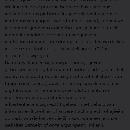
We kunnen deze personaliseren op basis van jouw
activiteit op ons platform. Als je deelneemt aan onze
marketingcampagnes, zoals Refer-a-Friend, kunnen we
je persoonsgegevens ook gebruiken. je kunt je op elk
moment afmelden voor het ontvangen van
marketingcommunicatie door je af te melden via de link
in onze e-mails of door jouw instellingen in "Mijn
account" te wijzigen.
Daarnaast kunnen wij jouw persoonsgegevens
gebruiken voor digitale marketingdoeleinden, zoals het
creëren van doelgroepen, segmenten of het sturen van
(gepersonaliseerde) advertenties op sociale media en
digitale advertentieruimtes, evenals het meten en
monitoren van de prestaties van onze
advertentiecampagnes.Dit gebeurt met behulp van
informatie uit cookies of andere trackingtechnologieën
op basis van de keuzes die jij maakt wanneer je onze
websites bezoekt of onze apps opent. Indien u