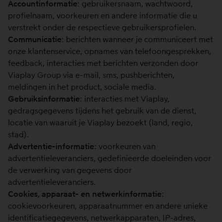
Accountinformatie
: gebruikersnaam, wachtwoord,
profielnaam, voorkeuren en andere informatie die u
verstrekt onder de respectieve gebruikersprofielen.
Communicatie
: berichten wanneer je communiceert met
onze klantenservice, opnames van telefoongesprekken,
feedback, interacties met berichten verzonden door
Viaplay Group via e-mail, sms, pushberichten,
meldingen in het product, sociale media.
Gebruiksinformatie
: interacties met Viaplay,
gedragsgegevens tijdens het gebruik van de dienst,
locatie van waaruit je Viaplay bezoekt (land, regio,
stad).
Advertentie-informatie
: voorkeuren van
advertentieleveranciers, gedefinieerde doeleinden voor
de verwerking van gegevens door
advertentieleveranciers.
Cookies, apparaat- en netwerkinformatie
:
cookievoorkeuren, apparaatnummer en andere unieke
identificatiegegevens, netwerkapparaten, IP-adres,