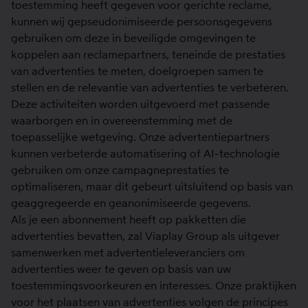
toestemming heeft gegeven voor gerichte reclame,
kunnen wij gepseudonimiseerde persoonsgegevens
gebruiken om deze in beveiligde omgevingen te
koppelen aan reclamepartners, teneinde de prestaties
van advertenties te meten, doelgroepen samen te
stellen en de relevantie van advertenties te verbeteren.
Deze activiteiten worden uitgevoerd met passende
waarborgen en in overeenstemming met de
toepasselijke wetgeving. Onze advertentiepartners
kunnen verbeterde automatisering of AI-technologie
gebruiken om onze campagneprestaties te
optimaliseren, maar dit gebeurt uitsluitend op basis van
geaggregeerde en geanonimiseerde gegevens.
Als je een abonnement heeft op pakketten die
advertenties bevatten, zal Viaplay Group als uitgever
samenwerken met advertentieleveranciers om
advertenties weer te geven op basis van uw
toestemmingsvoorkeuren en interesses. Onze praktijken
voor het plaatsen van advertenties volgen de principes