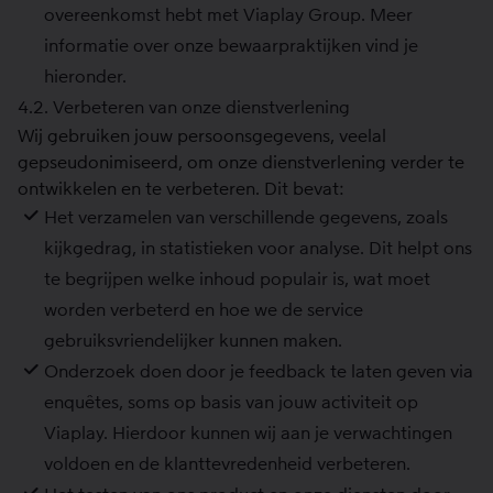
overeenkomst hebt met Viaplay Group. Meer
informatie over onze bewaarpraktijken vind je
hieronder.
4.2. Verbeteren van onze dienstverlening
Wij gebruiken jouw persoonsgegevens, veelal
gepseudonimiseerd, om onze dienstverlening verder te
ontwikkelen en te verbeteren. Dit bevat:
Het verzamelen van verschillende gegevens, zoals
kijkgedrag, in statistieken voor analyse. Dit helpt ons
te begrijpen welke inhoud populair is, wat moet
worden verbeterd en hoe we de service
gebruiksvriendelijker kunnen maken.
Onderzoek doen door je feedback te laten geven via
enquêtes, soms op basis van jouw activiteit op
Viaplay. Hierdoor kunnen wij aan je verwachtingen
voldoen en de klanttevredenheid verbeteren.