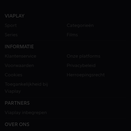
VIAPLAY
Sport
Categorieën
Series
Films
INFORMATIE
Klantenservice
Onze platforms
Voorwaarden
Privacybeleid
Cookies
Herroepingsrecht
Toegankelijkheid bij
Viaplay
PARTNERS
Viaplay inbegrepen
OVER ONS