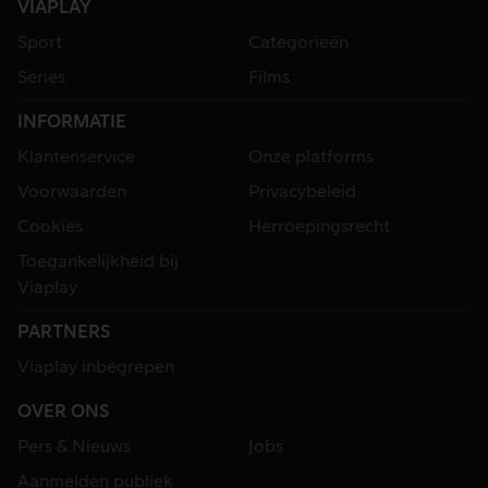
VIAPLAY
Sport
Categorieën
Series
Films
INFORMATIE
Klantenservice
Onze platforms
Voorwaarden
Privacybeleid
Cookies
Herroepingsrecht
Toegankelijkheid bij
Viaplay
PARTNERS
Viaplay inbegrepen
OVER ONS
Pers & Nieuws
Jobs
Aanmelden publiek