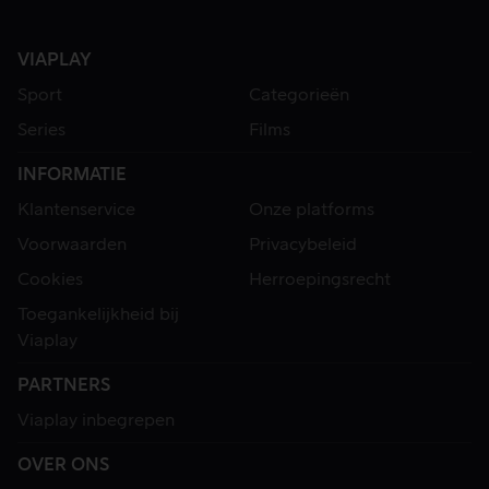
VIAPLAY
Sport
Categorieën
Series
Films
INFORMATIE
Klantenservice
Onze platforms
Voorwaarden
Privacybeleid
Cookies
Herroepingsrecht
Toegankelijkheid bij
Viaplay
PARTNERS
Viaplay inbegrepen
OVER ONS