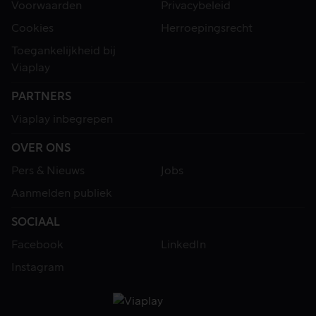
Voorwaarden
Privacybeleid
Cookies
Herroepingsrecht
Toegankelijkheid bij
Viaplay
PARTNERS
Viaplay inbegrepen
OVER ONS
Pers & Nieuws
Jobs
Aanmelden publiek
SOCIAAL
Facebook
LinkedIn
Instagram