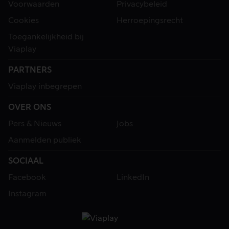
Voorwaarden
Privacybeleid
Cookies
Herroepingsrecht
Toegankelijkheid bij
Viaplay
PARTNERS
Viaplay inbegrepen
OVER ONS
Pers & Nieuws
Jobs
Aanmelden publiek
SOCIAAL
Facebook
LinkedIn
Instagram