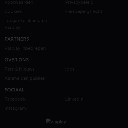
Voorwaarden
Privacybeleid
Cookies
Herroepingsrecht
Toegankelijkheid bij
Viaplay
PARTNERS
Viaplay inbegrepen
OVER ONS
Pers & Nieuws
Jobs
Aanmelden publiek
SOCIAAL
Facebook
LinkedIn
Instagram