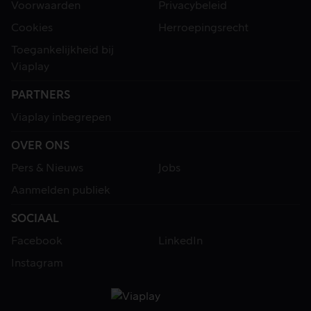
Voorwaarden
Privacybeleid
Cookies
Herroepingsrecht
Toegankelijkheid bij
Viaplay
PARTNERS
Viaplay inbegrepen
OVER ONS
Pers & Nieuws
Jobs
Aanmelden publiek
SOCIAAL
Facebook
LinkedIn
Instagram