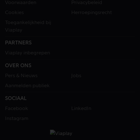
Voorwaarden
Privacybeleid
Cookies
Herroepingsrecht
Toegankelijkheid bij
Viaplay
PARTNERS
Viaplay inbegrepen
OVER ONS
Pers & Nieuws
Jobs
Aanmelden publiek
SOCIAAL
Facebook
LinkedIn
Instagram