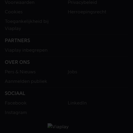
Voorwaarden
Privacybeleid
Cookies
Herroepingsrecht
Toegankelijkheid bij
Viaplay
PARTNERS
Viaplay inbegrepen
OVER ONS
Pers & Nieuws
Jobs
Aanmelden publiek
SOCIAAL
Facebook
LinkedIn
Instagram