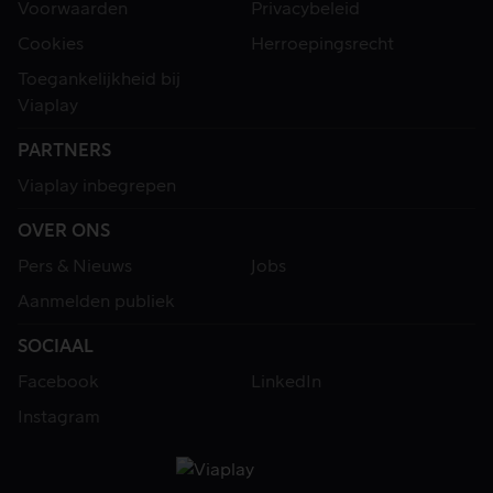
Voorwaarden
Privacybeleid
Cookies
Herroepingsrecht
Toegankelijkheid bij
Viaplay
PARTNERS
Viaplay inbegrepen
OVER ONS
Pers & Nieuws
Jobs
Aanmelden publiek
SOCIAAL
Facebook
LinkedIn
Instagram