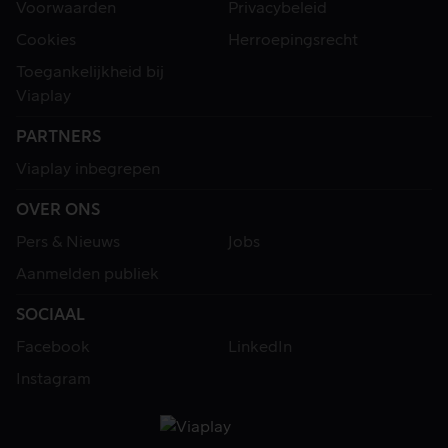
Voorwaarden
Privacybeleid
Cookies
Herroepingsrecht
Toegankelijkheid bij
Viaplay
PARTNERS
Viaplay inbegrepen
OVER ONS
Pers & Nieuws
Jobs
Aanmelden publiek
SOCIAAL
Facebook
LinkedIn
Instagram