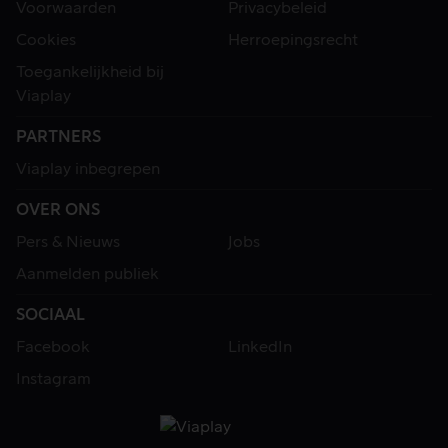
Voorwaarden
Privacybeleid
Cookies
Herroepingsrecht
Toegankelijkheid bij
Viaplay
PARTNERS
Viaplay inbegrepen
OVER ONS
Pers & Nieuws
Jobs
Aanmelden publiek
SOCIAAL
Facebook
LinkedIn
Instagram