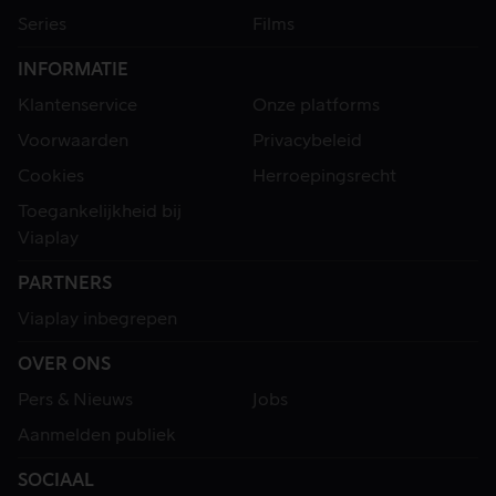
Series
Films
INFORMATIE
Klantenservice
Onze platforms
Voorwaarden
Privacybeleid
Cookies
Herroepingsrecht
Toegankelijkheid bij
Viaplay
PARTNERS
Viaplay inbegrepen
OVER ONS
Pers & Nieuws
Jobs
Aanmelden publiek
SOCIAAL