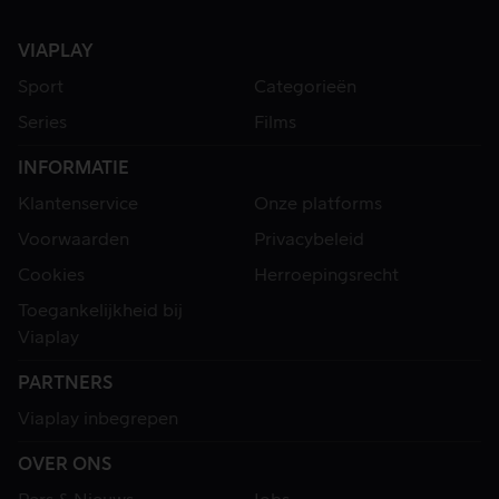
VIAPLAY
Sport
Categorieën
Series
Films
INFORMATIE
Klantenservice
Onze platforms
Voorwaarden
Privacybeleid
Cookies
Herroepingsrecht
Toegankelijkheid bij
Viaplay
PARTNERS
Viaplay inbegrepen
OVER ONS