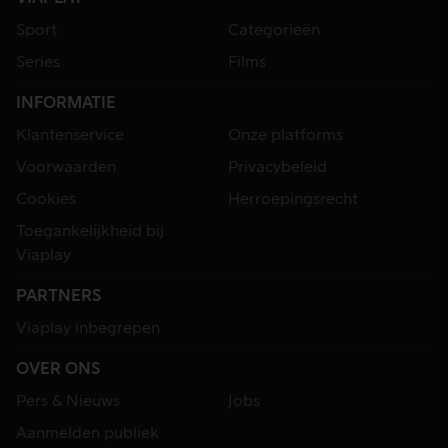
Sport
Categorieën
Series
Films
INFORMATIE
Klantenservice
Onze platforms
Voorwaarden
Privacybeleid
Cookies
Herroepingsrecht
Toegankelijkheid bij
Viaplay
PARTNERS
Viaplay inbegrepen
OVER ONS
Pers & Nieuws
Jobs
Aanmelden publiek