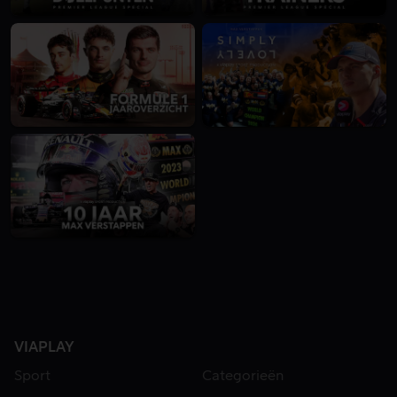
VIAPLAY
Sport
Categorieën