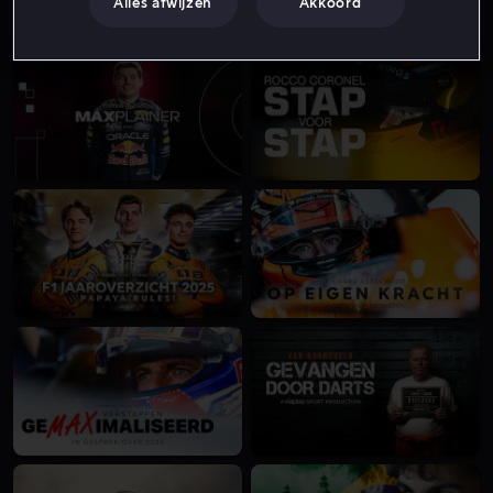
Alles afwijzen
Akkoord