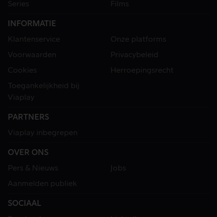
Series
Films
INFORMATIE
Klantenservice
Onze platforms
Voorwaarden
Privacybeleid
Cookies
Herroepingsrecht
Toegankelijkheid bij
Viaplay
PARTNERS
Viaplay inbegrepen
OVER ONS
Pers & Nieuws
Jobs
Aanmelden publiek
SOCIAAL